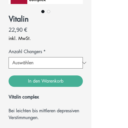
Vitalin
Preis
22,90 €
inkl. MwSt.
Anzahl Changers
*
In den Warenkorb
Vitalin complex
Bei leichten bis mittleren depressiven
Verstimmungen.