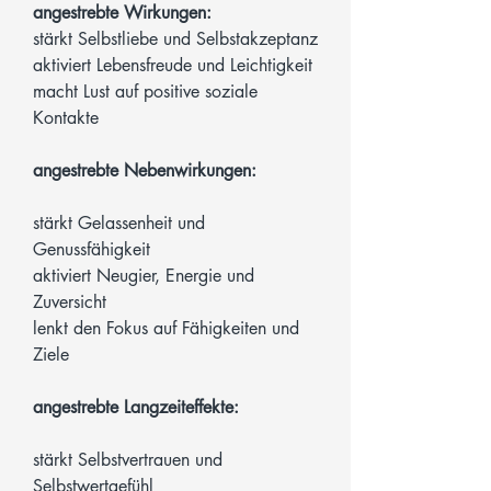
angestrebte Wirkungen:
stärkt Selbstliebe und Selbstakzeptanz
aktiviert Lebensfreude und Leichtigkeit
macht Lust auf positive soziale
Kontakte
angestrebte Nebenwirkungen:
stärkt Gelassenheit und
Genussfähigkeit
aktiviert Neugier, Energie und
Zuversicht
lenkt den Fokus auf Fähigkeiten und
Ziele
angestrebte Langzeiteffekte:
stärkt Selbstvertrauen und
Selbstwertgefühl