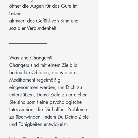
öffnet die Augen für das Gute im
Leben
aktiviert das Gefühl von Sinn und
sozialer Verbundenheit
-----------------------------------------
Was sind Changers?
Changers sind mit einem Zielbild
bedruckte Oblaten, die wie ein
Medikament regelmäßig
eingenommen werden, um Dich zu
unterstützen, Deine Ziele zu erreichen.
Sie sind somit eine psychologische
Intervention, die Dir helfen, Probleme
zu überwinden, indem Du Deine Ziele
und Fähigkeiten entwickelst.