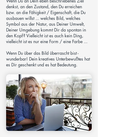
Wenn Du an Dein eben beschriebenes Ziel
denkst, an den Zustand, den Du erreichen
bzw. an die Fähigkeit / Eigenschaft, die Du
ausbauen willst ... welches Bild, welches
Symbol aus der Natur, aus Deiner Umwelt,
Deiner Umgebung kommt Dir da spontan in
den Kopf? Vielleicht ist es auch kein Ding,
vielleicht ist es nur eine Form / eine Farbe ...
Wenn Du über das Bild überrascht bist -
wunderbar! Dein kreatives Unterbewußtes hat
es Dir geschenkt und es hat Bedeutung.