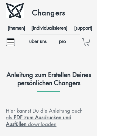
Changers
[themen]
[individualisieren]
[support]
über uns
pro
Anleitung zum Erstellen Deines
persönlichen Changers
Hier kannst Du die Anleitung auch
als
PDF zum Ausdrucken und
Ausfüllen
downloaden