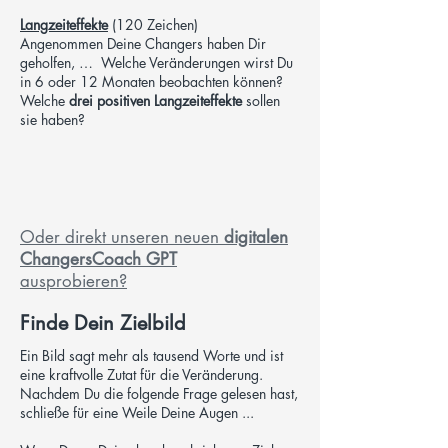
Langzeiteffekte
(120 Zeichen)
Angenommen Deine Changers haben Dir
geholfen, … Welche Veränderungen wirst Du
in 6 oder 12 Monaten beobachten können?
Welche
drei positiven Langzeiteffekte
sollen
sie haben?
Oder direkt unseren neuen
digitalen
ChangersCoach GPT
ausprobieren?
Finde Dein Zielbild
Ein Bild sagt mehr als tausend Worte und ist
eine kraftvolle Zutat für die Veränderung.
Nachdem Du die folgende Frage gelesen hast,
schließe für eine Weile Deine Augen ...