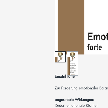
Emotril forte
Zur Förderung emotionaler Bala
angestrebte Wirkungen:
fördert emotionale Klarheit